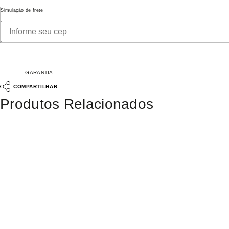
Simulação de frete
GARANTIA
COMPARTILHAR
Produtos Relacionados