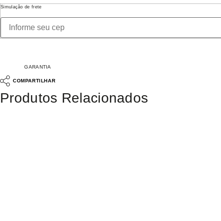
Simulação de frete
GARANTIA
COMPARTILHAR
Produtos Relacionados