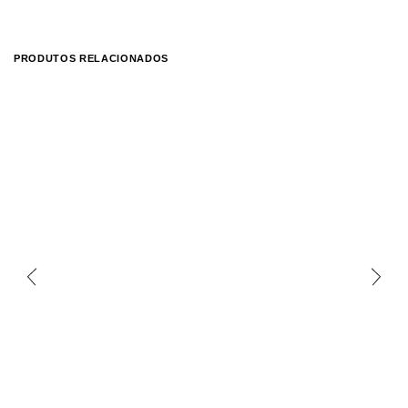
PRODUTOS RELACIONADOS