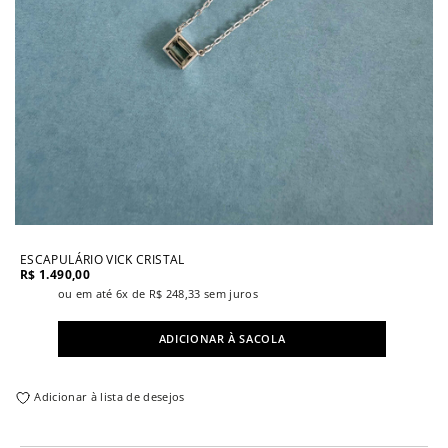
ESCAPULÁRIO VICK CRISTAL
R$
1.490,00
ou em até 6x de
R$
248,33
sem juros
ADICIONAR À SACOLA
Adicionar à lista de desejos