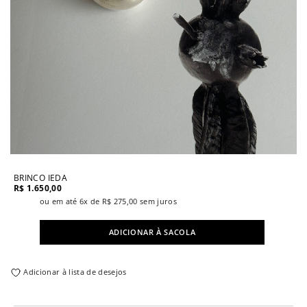
BRINCO IEDA
R$
1.650,00
ou em até 6x de
R$
275,00
sem juros
ADICIONAR À SACOLA
Adicionar à lista de desejos