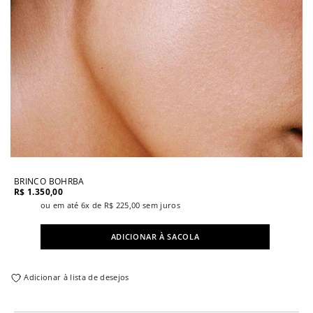
BRINCO BOHRBA
R$
1.350,00
ou em até 6x de
R$
225,00
sem juros
ADICIONAR À SACOLA
Adicionar à lista de desejos